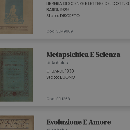
LIBRERIA DI SCIENZE E LETTERE DEL DOTT. G
BARDI, 1929
Stato: DISCRETO
Cod. SEM9669
Metapsichica E Scienza
di Anhelus
G. BARDI, 1938
Stato: BUONO
Cod. SEL1268
Evoluzione E Amore