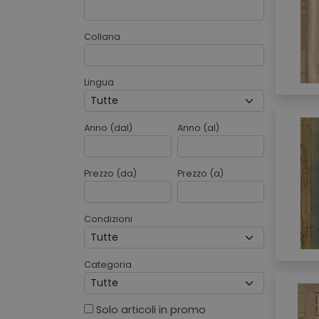
Collana
Lingua
Anno (dal)
Anno (al)
Prezzo (da)
Prezzo (a)
Condizioni
Categoria
Solo articoli in promo