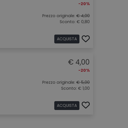
-20%
Prezzo originale:
€ 4,00
Sconto: € 0,80
ACQUISTA
€ 4,00
-20%
.
Prezzo originale:
€ 5,00
Sconto: € 1,00
ACQUISTA