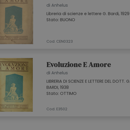
di Anhelus
Libreria di scienze e lettere G. Bardi, 1929
Stato: BUONO
Cod. CEN0323
Evoluzione E Amore
di Anhelus
LIBRERIA DI SCIENZE E LETTERE DEL DOTT. G
BARDI, 1938
Stato: OTTIMO
Cod. E3502