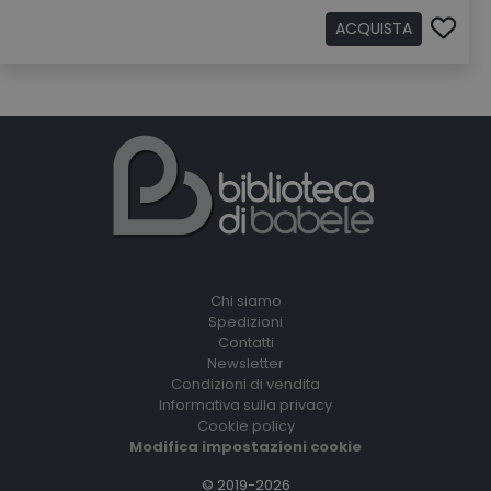
ACQUISTA
Chi siamo
Spedizioni
Contatti
Newsletter
Condizioni di vendita
Informativa sulla privacy
Cookie policy
Modifica impostazioni cookie
© 2019-2026