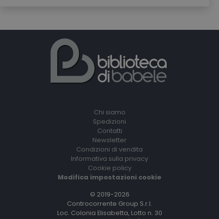
Chi siamo
Spedizioni
Contatti
Newsletter
Condizioni di vendita
Informativa sulla privacy
Cookie policy
Modifica impostazioni cookie
© 2019-2026
Controcorrente Group S.r.l.
Loc. Colonia Elisabetta, Lotto n. 30