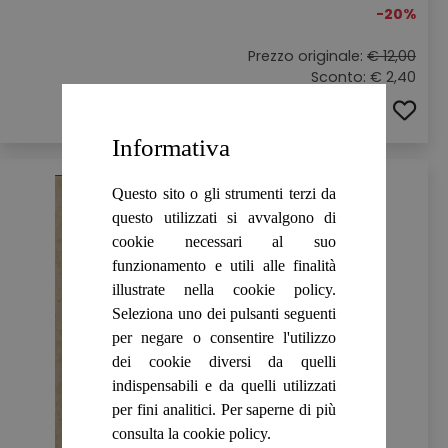
-20%
Prezzo originale:
€ 12,00
Sconto: € 2,40
ACQUISTA
Informativa
Questo sito o gli strumenti terzi da
questo utilizzati si avvalgono di
cookie necessari al suo
funzionamento e utili alle finalità
illustrate nella cookie policy.
Seleziona uno dei pulsanti seguenti
per negare o consentire l'utilizzo
dei cookie diversi da quelli
indispensabili e da quelli utilizzati
per fini analitici. Per saperne di più
consulta la cookie policy.