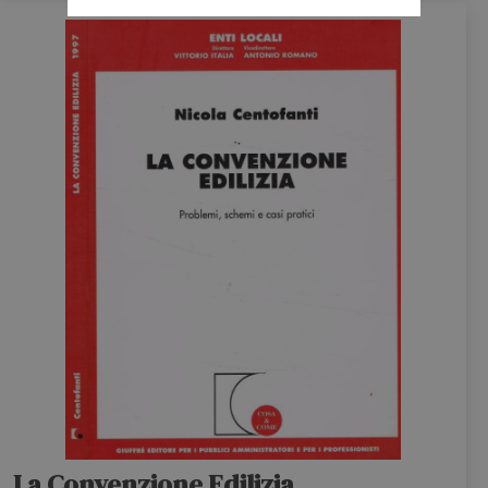
La Convenzione Edilizia