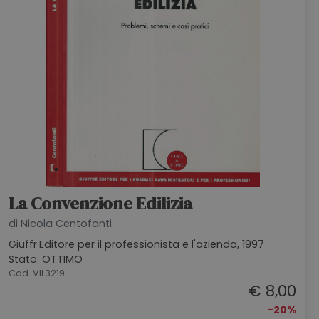
La Convenzione Edilizia
di Nicola Centofanti
Giuffr·Editore per il professionista e l'azienda, 1997
Stato: OTTIMO
Cod. VIL3219
€ 8,00
-20%