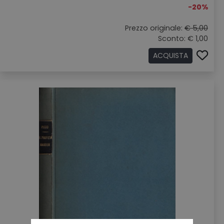
-20%
Prezzo originale:
€ 5,00
Sconto: € 1,00
ACQUISTA