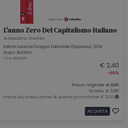
L'anno Zero Del Capitalismo Italiano
di Massimo Giannini
Editori Laterza/Gruppo Editoriale l'Espresso, 2014
Stato: BUONO
Cod. KNS1319
€ 2,40
-20%
Prezzo originale:
€ 3,00
Sconto: € 0,60
Prezzo più basso prima di questa promozione: € 3,00
ACQUISTA