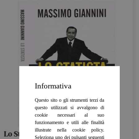
Informativa
Questo sito o gli strumenti terzi da
questo utilizzati si avvalgono di
cookie necessari al suo
funzionamento e utili alle finalità
illustrate nella cookie policy.
Lo Statista
Seleziona uno dei pulsanti seguenti