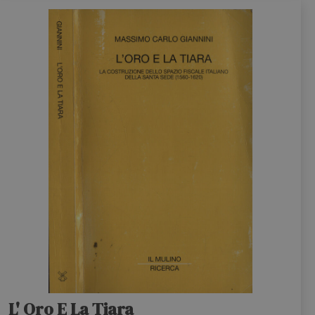
L' Oro E La Tiara