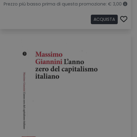
Prezzo più basso prima di questa promozione: € 3,00
ACQUISTA