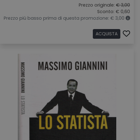
Prezzo originale:
€ 3,00
Sconto: € 0,60
Prezzo più basso prima di questa promozione: € 3,00
ACQUISTA