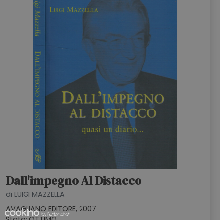
Dall'impegno Al Distacco
di LUIGI MAZZELLA
AVAGLIANO EDITORE, 2007
Stato: OTTIMO