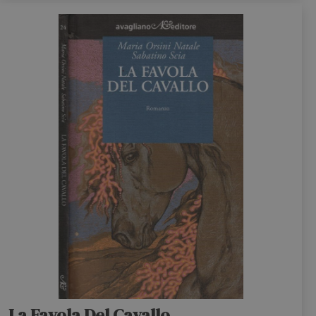
La Favola Del Cavallo