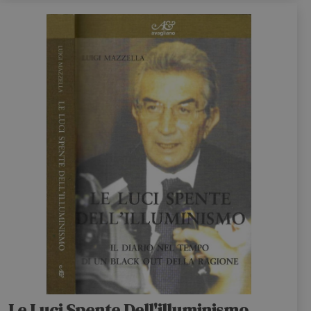
Le Luci Spente Dell'illuminismo