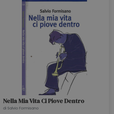
Nella Mia Vita Ci Piove Dentro
di Salvio Formisano