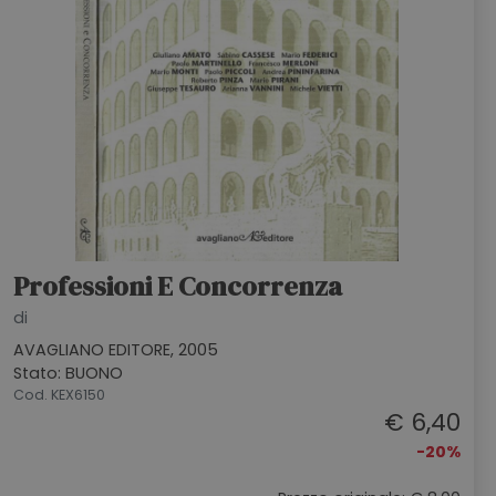
Professioni E Concorrenza
di
AVAGLIANO EDITORE, 2005
Stato: BUONO
Cod. KEX6150
€ 6,40
-20%