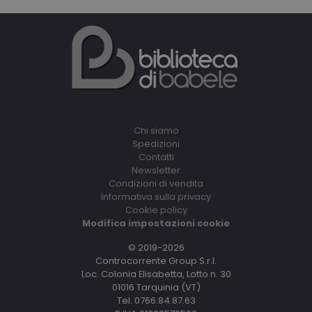
Chi siamo
Spedizioni
Contatti
Newsletter
Condizioni di vendita
Informativa sulla privacy
Cookie policy
Modifica impostazioni cookie
© 2019-2026
Controcorrente Group S.r.l.
Loc. Colonia Elisabetta, Lotto n. 30
01016 Tarquinia (VT)
Tel. 0766.84.87.63