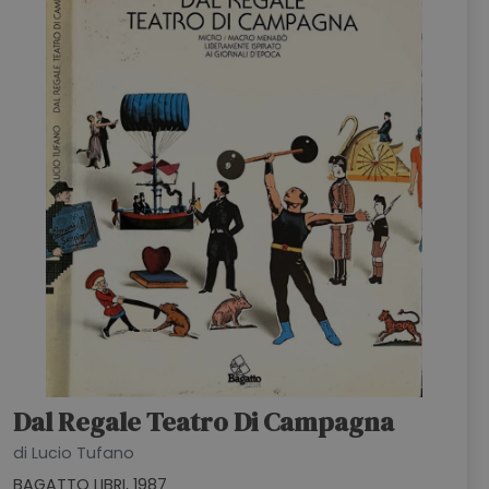
Dal Regale Teatro Di Campagna
di Lucio Tufano
BAGATTO LIBRI, 1987