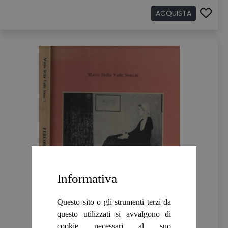
ACQUISTA
Informativa
Questo sito o gli strumenti terzi da
questo utilizzati si avvalgono di
cookie necessari al suo