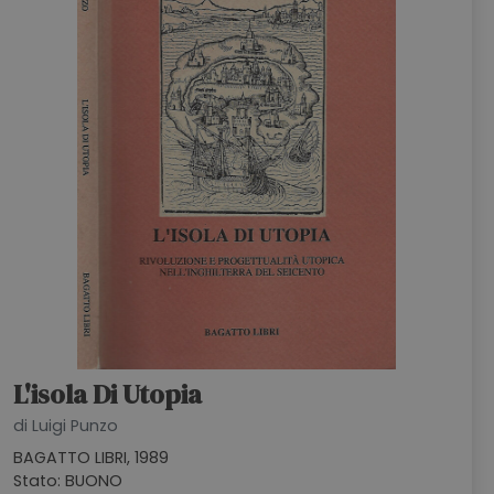
L'isola Di Utopia
di Luigi Punzo
BAGATTO LIBRI, 1989
Stato: BUONO