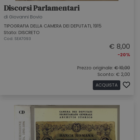
Discorsi Parlamentari
di Giovanni Bovio
TIPOGRAFIA DELLA CAMERA DEI DEPUTATI, 1915
Stato: DISCRETO
Cod. SEA7093
€ 8,00
-20%
Prezzo originale:
€ 10,00
Sconto: € 2,00
ACQUISTA