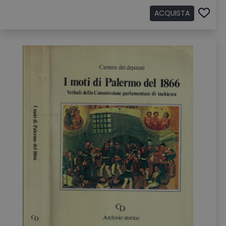
ACQUISTA