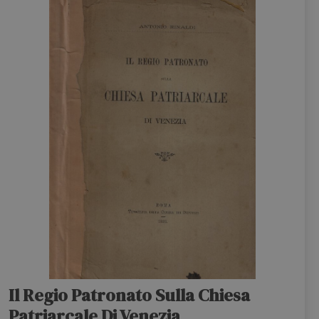
Il Regio Patronato Sulla Chiesa
Patriarcale Di Venezia