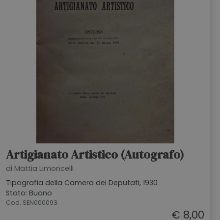
Artigianato Artistico (Autografo)
di Mattia Limoncelli
Tipografia della Camera dei Deputati, 1930
Stato: Buono
Cod. SEN000093
€ 8,00