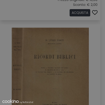
Sconto: € 2,00
ACQUISTA