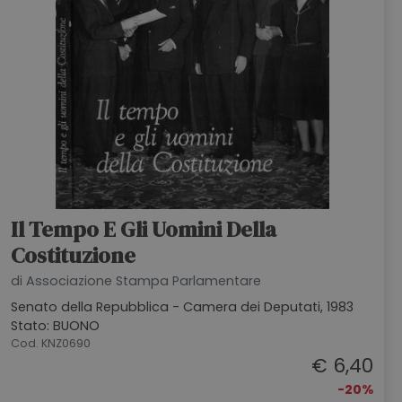
Il Tempo E Gli Uomini Della
Costituzione
di Associazione Stampa Parlamentare
Senato della Repubblica - Camera dei Deputati, 1983
Stato: BUONO
Cod. KNZ0690
€ 6,40
-20%