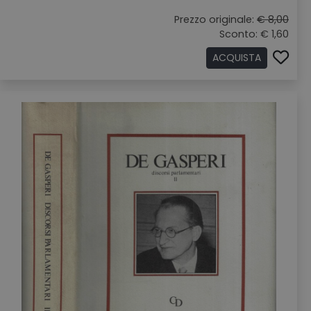
Prezzo originale:
€ 8,00
Sconto: € 1,60
ACQUISTA