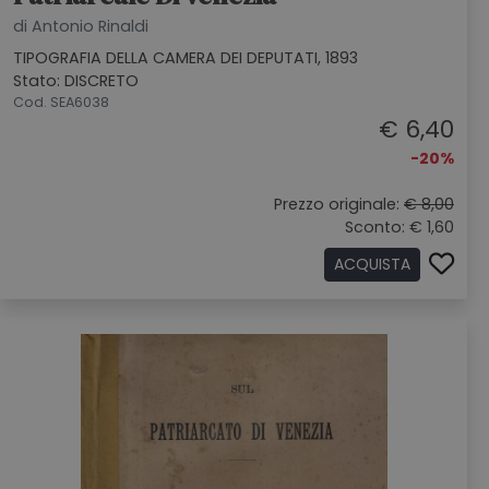
di Antonio Rinaldi
TIPOGRAFIA DELLA CAMERA DEI DEPUTATI, 1893
Stato: DISCRETO
Cod. SEA6038
€ 6,40
-20%
Prezzo originale:
€ 8,00
Sconto: € 1,60
ACQUISTA