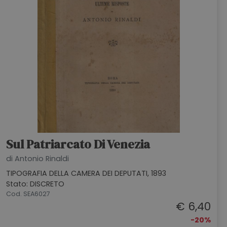
Sul Patriarcato Di Venezia
di Antonio Rinaldi
TIPOGRAFIA DELLA CAMERA DEI DEPUTATI, 1893
Stato: DISCRETO
Cod. SEA6027
€ 6,40
-20%