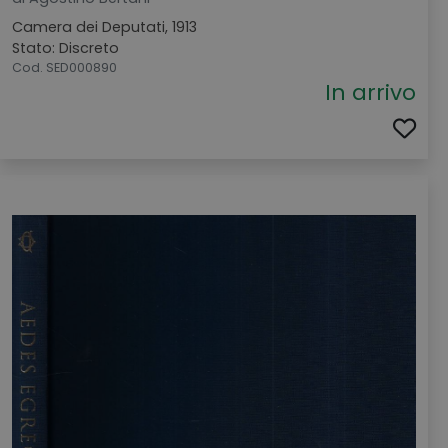
Camera dei Deputati, 1913
Stato: Discreto
Cod. SED000890
In arrivo