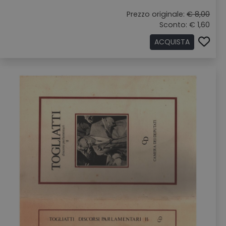
Prezzo originale:
€ 8,00
Sconto: € 1,60
ACQUISTA