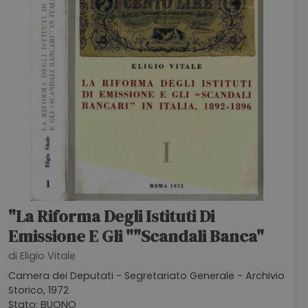
"La Riforma Degli Istituti Di
Emissione E Gli ""Scandali Banca"
di Eligio Vitale
Camera dei Deputati - Segretariato Generale - Archivio
Storico, 1972
Stato: BUONO