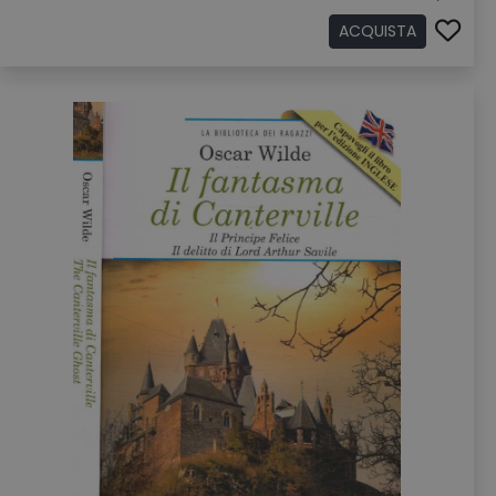
ACQUISTA