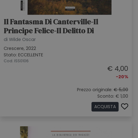
Il Fantasma Di Canterville-Il
Principe Felice-Il Delitto Di
di Wilde Oscar
Crescere, 2022
Stato: ECCELLENTE
Cod. ISS0106
€ 4,00
-20%
Prezzo originale:
€ 5,00
Sconto: € 1,00
ACQUISTA