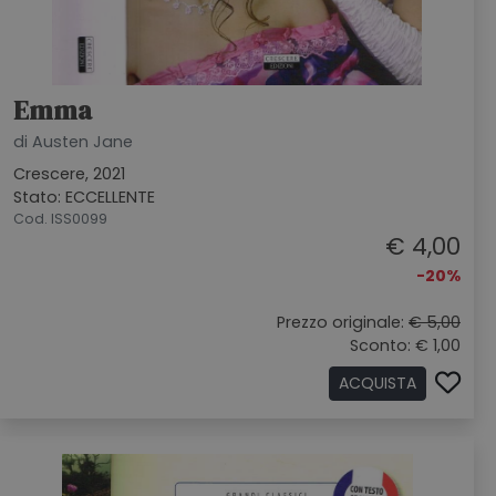
Emma
di Austen Jane
Crescere, 2021
Stato: ECCELLENTE
Cod. ISS0099
€ 4,00
-20%
Prezzo originale:
€ 5,00
Sconto: € 1,00
ACQUISTA