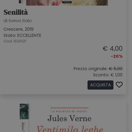
Senilità
di Svevo Italo
Crescere, 2019
Stato: ECCELLENTE
Cod. ISS0121
€ 4,00
-20%
Prezzo originale:
€ 5,00
Sconto: € 1,00
ACQUISTA