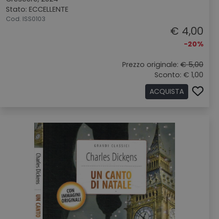
Stato: ECCELLENTE
Cod. ISS0103
€ 4,00
-20%
Prezzo originale:
€ 5,00
Sconto: € 1,00
ACQUISTA