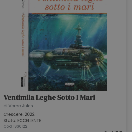
Ventimila Leghe Sotto I Mari
di Verne Jules
Crescere, 2022
Stato: ECCELLENTE
Cod. ISS0122