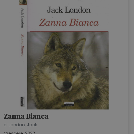
Zanna Bianca
di London, Jack
Crescere, 2022