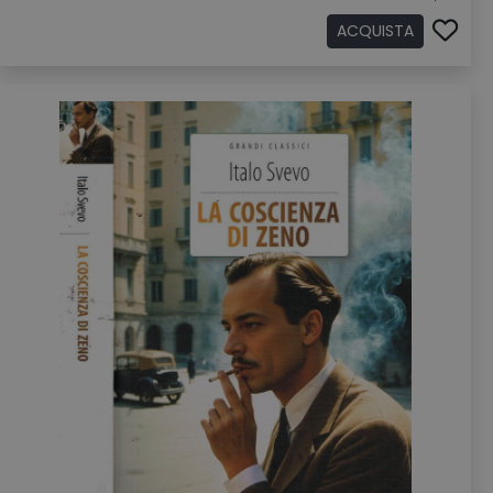
ACQUISTA