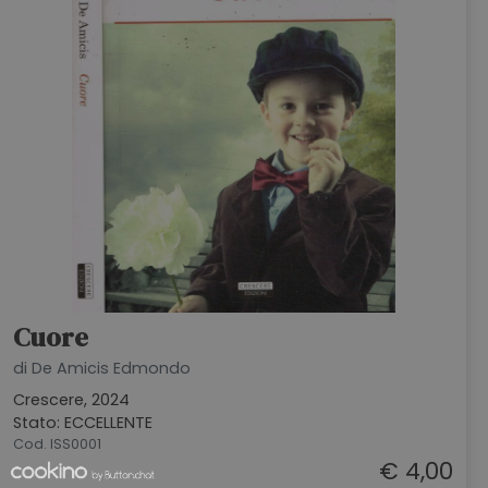
Cuore
di De Amicis Edmondo
Crescere, 2024
Stato: ECCELLENTE
Cod. ISS0001
€ 4,00