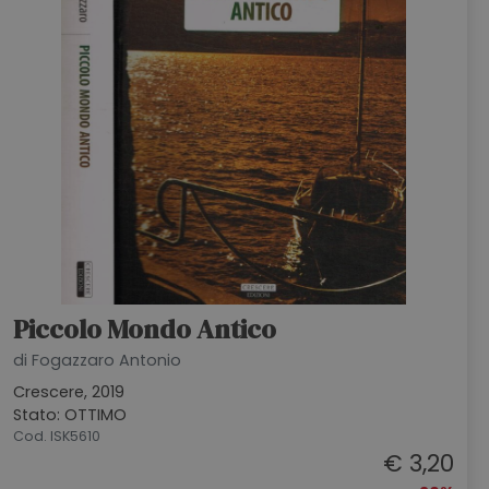
Piccolo Mondo Antico
di Fogazzaro Antonio
Crescere, 2019
Stato: OTTIMO
Cod. ISK5610
€ 3,20