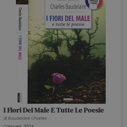
I Fiori Del Male E Tutte Le Poesie
di Baudelaire Charles
Crescere, 2024