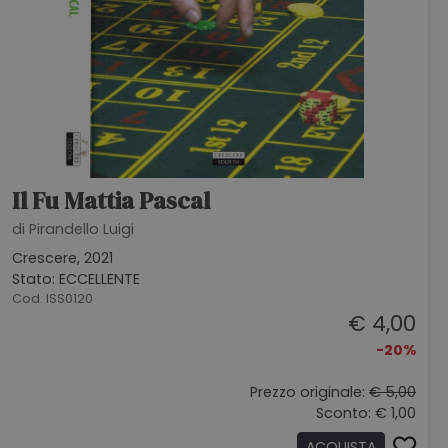
Il Fu Mattia Pascal
di Pirandello Luigi
Crescere, 2021
Stato: ECCELLENTE
Cod. ISS0120
€ 4,00
-20%
Prezzo originale:
€ 5,00
Sconto: € 1,00
ACQUISTA