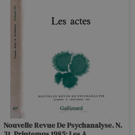
Nouvelle Revue De Psychanalyse. N.
31, Printemps 1985: Les A