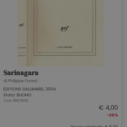
Sarinagara
di Philippe Forest
EDITIONS GALLIMARD, 2004
Stato: BUONO
Cod. KNC1533
€ 4,00
-20%