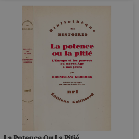
La Potence Ou La Pitié