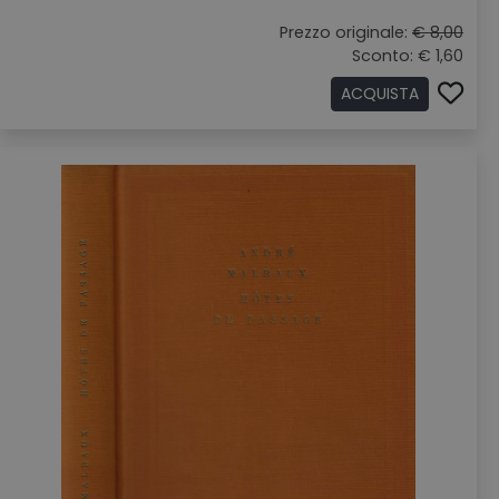
Prezzo originale:
€ 8,00
Sconto: € 1,60
ACQUISTA