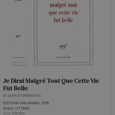
Je Dirai Malgré Tout Que Cette Vie
Fut Belle
di JEAN D'ORMESSON
EDITIONS GALLIMARD, 2016
Stato: OTTIMO
Cod. KNS4831