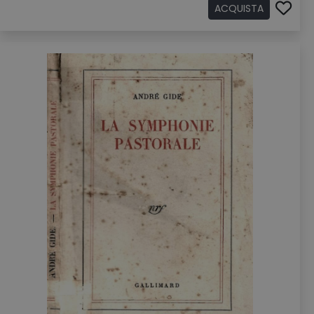
ACQUISTA