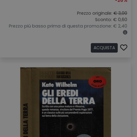
-20%
Prezzo originale:
€ 3,00
Sconto: € 0,60
Prezzo più basso prima di questa promozione: € 2,40
ACQUISTA