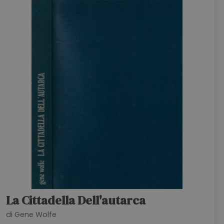
La Cittadella Dell'autarca
di Gene Wolfe