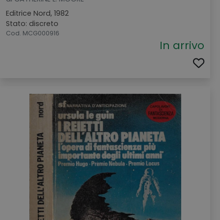
Editrice Nord, 1982
Stato: discreto
Cod. MCG000916
In arrivo