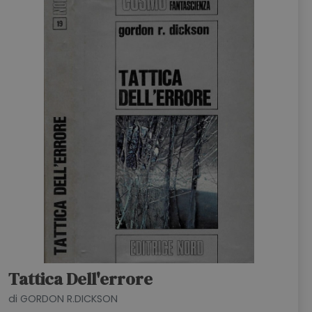
Tattica Dell'errore
di GORDON R.DICKSON