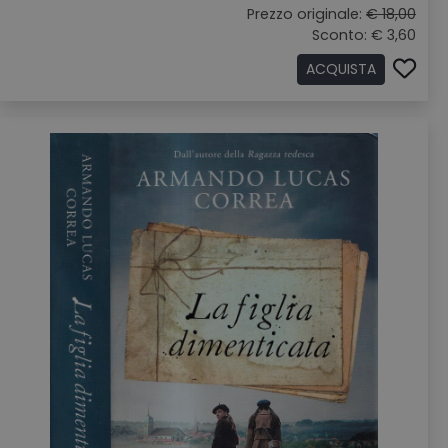
Prezzo originale:
€ 18,00
Sconto: € 3,60
ACQUISTA