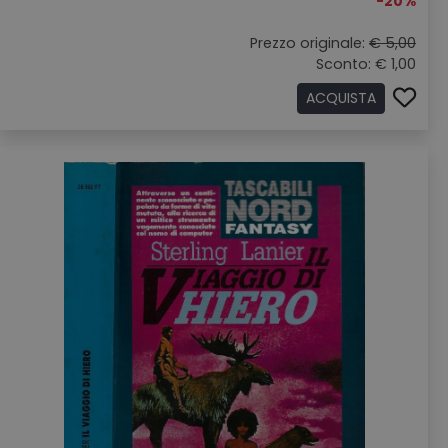
-20%
Prezzo originale:
€ 5,00
Sconto: € 1,00
ACQUISTA