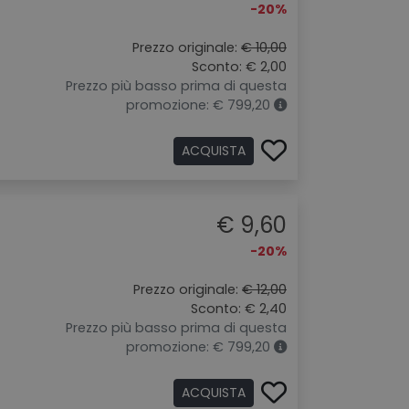
-20%
Prezzo originale:
€ 10,00
Sconto: € 2,00
Prezzo più basso prima di questa
promozione: € 799,20
ACQUISTA
€ 9,60
-20%
Prezzo originale:
€ 12,00
Sconto: € 2,40
Prezzo più basso prima di questa
promozione: € 799,20
ACQUISTA