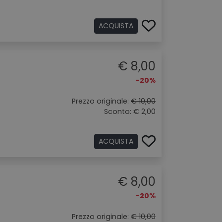
ACQUISTA
€ 8,00
-20%
Prezzo originale:
€ 10,00
Sconto: € 2,00
ACQUISTA
€ 8,00
-20%
Prezzo originale:
€ 10,00