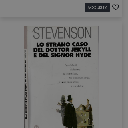
ACQUISTA