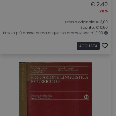
€ 2,40
-20%
Prezzo originale:
€ 3,00
Sconto: € 0,60
Prezzo più basso prima di questa promozione: € 3,00
ACQUISTA