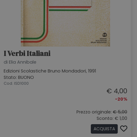
I Verbi Italiani
di Elia Annibale
Edizioni Scolastiche Bruno Mondadori, 1991
Stato: BUONO
Cod. ISD1000
€ 4,00
-20%
Prezzo originale:
€ 5,00
Sconto: € 1,00
ACQUISTA