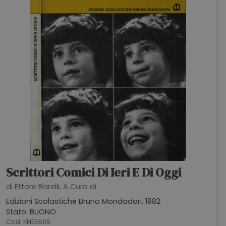
Scrittori Comici Di Ieri E Di Oggi
di Ettore Barelli, A Cura di
Edizioni Scolastiche Bruno Mondadori, 1982
Stato: BUONO
Cod. KNE5665