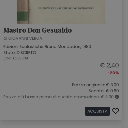
Mastro Don Gesualdo
di GIOVANNI VERGA
Edizioni Scolastiche Bruno Mondadori, 1980
Stato: DISCRETO
Cod. LOL3334
€ 2,40
-20%
Prezzo originale:
€ 3,00
Sconto: € 0,60
Prezzo più basso prima di questa promozione: € 3,00
ACQUISTA