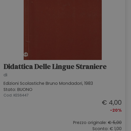
Didattica Delle Lingue Straniere
di
Edizioni Scolastiche Bruno Mondadori, 1983
Stato: BUONO
Cod. KES6447
€ 4,00
-20%
Prezzo originale:
€ 5,00
Sconto: € 1,00