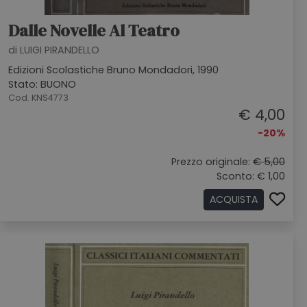
Dalle Novelle Al Teatro
di LUIGI PIRANDELLO
Edizioni Scolastiche Bruno Mondadori, 1990
Stato: BUONO
Cod. KNS4773
€ 4,00
-20%
Prezzo originale:
€ 5,00
Sconto: € 1,00
ACQUISTA