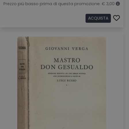
Prezzo più basso prima di questa promozione: € 3,00
ACQUISTA