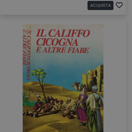
ACQUISTA