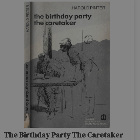
The Birthday Party The Caretaker