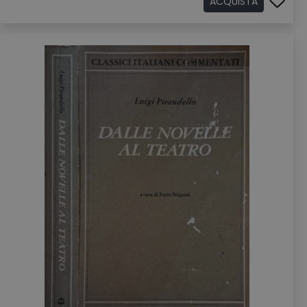
ACQUISTA