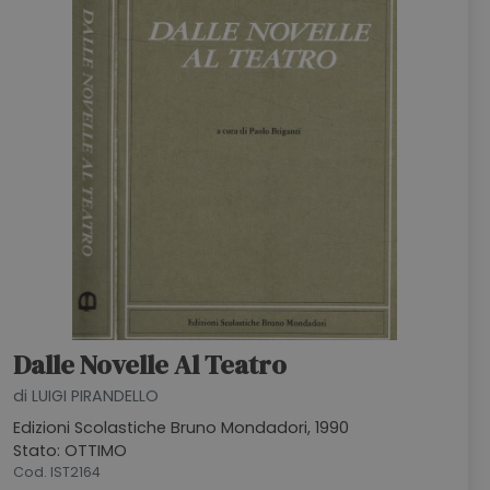
Dalle Novelle Al Teatro
di LUIGI PIRANDELLO
Edizioni Scolastiche Bruno Mondadori, 1990
Stato: OTTIMO
Cod. IST2164