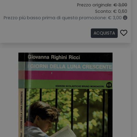
Prezzo originale:
€ 3,00
Sconto: € 0,60
Prezzo più basso prima di questa promozione: € 3,00
ACQUISTA