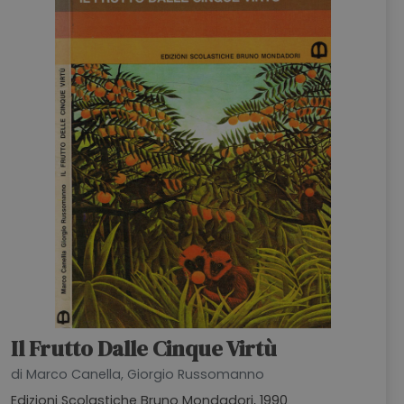
Il Frutto Dalle Cinque Virtù
di Marco Canella, Giorgio Russomanno
Edizioni Scolastiche Bruno Mondadori, 1990