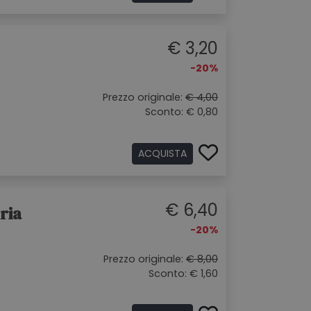
€ 3,20
-20%
Prezzo originale:
€ 4,00
Sconto: € 0,80
ACQUISTA
€ 6,40
ria
-20%
Prezzo originale:
€ 8,00
Sconto: € 1,60