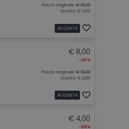
Prezzo originale:
€ 10,00
Sconto: € 2,00
ACQUISTA
€ 8,00
-20%
Prezzo originale:
€ 10,00
Sconto: € 2,00
ACQUISTA
€ 4,00
-20%