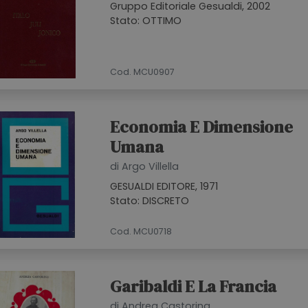
Gruppo Editoriale Gesualdi, 2002
Stato: OTTIMO
Cod. MCU0907
Economia E Dimensione
Umana
di Argo Villella
GESUALDI EDITORE, 1971
Stato: DISCRETO
Cod. MCU0718
Garibaldi E La Francia
di Andrea Castorina