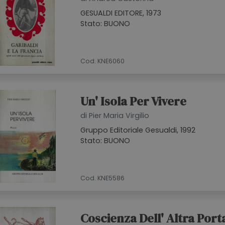
GESUALDI EDITORE, 1973
Stato: BUONO
Cod. KNE6060
Un' Isola Per Vivere
di Pier Maria Virgilio
Gruppo Editoriale Gesualdi, 1992
Stato: BUONO
Cod. KNE5586
Coscienza Dell' Altra Port