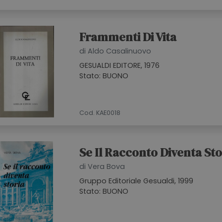
Frammenti Di Vita
di Aldo Casalinuovo
GESUALDI EDITORE, 1976
Stato: BUONO
Cod. KAE0018
Se Il Racconto Diventa Sto
di Vera Bova
Gruppo Editoriale Gesualdi, 1999
Stato: BUONO