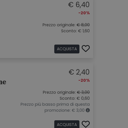
€ 6,40
-20%
Prezzo originale:
€ 8,00
Sconto: € 1,60
ACQUISTA
€ 2,40
ne
-20%
Prezzo originale:
€ 3,00
Sconto: € 0,60
Prezzo più basso prima di questa
promozione: € 3,00
ACQUISTA