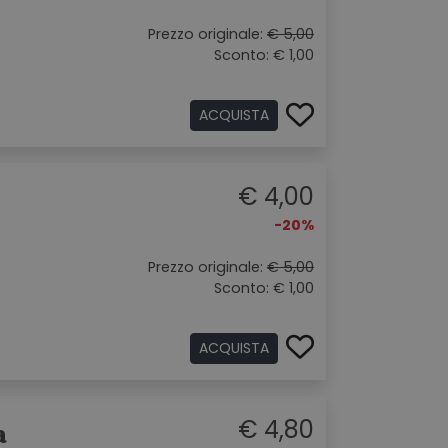
Prezzo originale:
€ 5,00
Sconto: € 1,00
ACQUISTA
€ 4,00
-20%
Prezzo originale:
€ 5,00
Sconto: € 1,00
ACQUISTA
€ 4,80
a