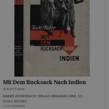
Mit Dem Rucksack Nach Indien
di Kurt Faber
RAINER WUNDERLICH VERLAG HERMANN LEINS, S.D.
Stato: BUONO
Cod. SEM6289