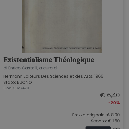
Existentialisme Théologique
di Enrico Castelli, a cura di
Hermann Editeurs Des Sciences et des Arts, 1966
Stato: BUONO
Cod. SEM7470
€ 6,40
-20%
Prezzo originale:
€ 8,00
Sconto: € 1,60