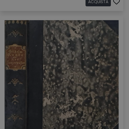
ACQUISTA