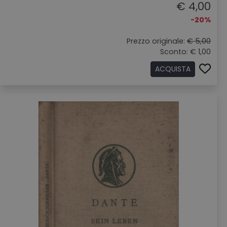
€ 4,00
-20%
Prezzo originale:
€ 5,00
Sconto: € 1,00
ACQUISTA