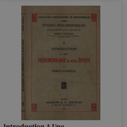
Introduction A Une