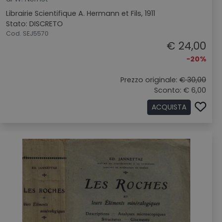
Librairie Scientifique A. Hermann et Fils, 1911
Stato: DISCRETO
Cod. SEJ5570
€ 24,00
-20%
Prezzo originale:
€ 30,00
Sconto: € 6,00
ACQUISTA