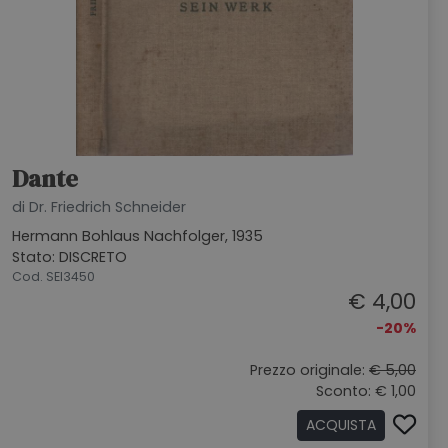
Dante
di Dr. Friedrich Schneider
Hermann Bohlaus Nachfolger, 1935
Stato: DISCRETO
Cod. SEI3450
€ 4,00
-20%
Prezzo originale:
€ 5,00
Sconto: € 1,00
ACQUISTA