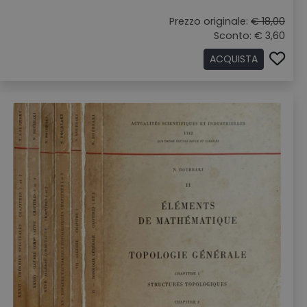
Prezzo originale:
€ 18,00
Sconto: € 3,60
ACQUISTA