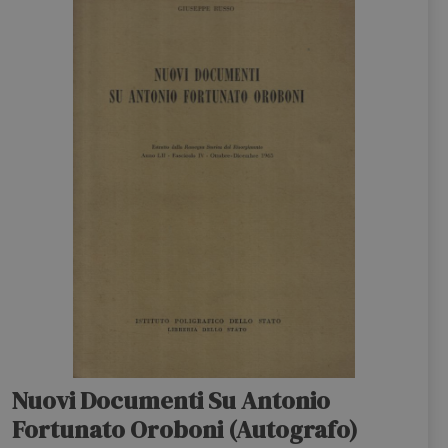
Nuovi Documenti Su Antonio
Fortunato Oroboni (Autografo)