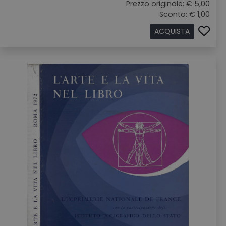
Prezzo originale:
€ 5,00
Sconto: € 1,00
ACQUISTA