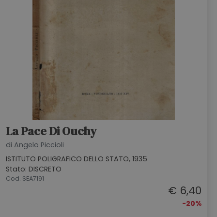
La Pace Di Ouchy
di Angelo Piccioli
ISTITUTO POLIGRAFICO DELLO STATO, 1935
Stato: DISCRETO
Cod. SEA7191
€ 6,40
-20%