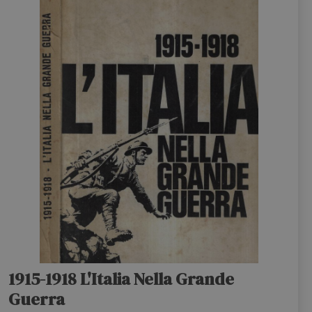
1915-1918 L'Italia Nella Grande
Guerra