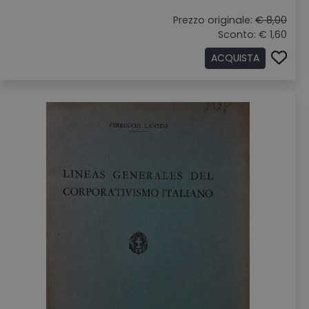
Prezzo originale:
€ 8,00
Sconto: € 1,60
ACQUISTA