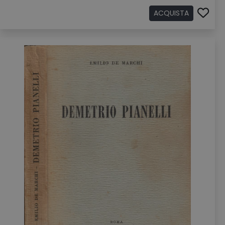
ACQUISTA