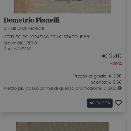
Demetrio Pianelli
di EMILIO DE MARCHI
ISTITUTO POLIGRAFICO DELLO STATO, 1956
Stato: DISCRETO
Cod. MCV7982
€ 2,40
-20%
Prezzo originale:
€ 3,00
Sconto: € 0,60
Prezzo più basso prima di questa promozione: € 3,00
ACQUISTA