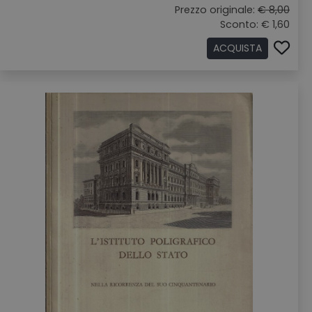
Prezzo originale:
€ 8,00
Sconto: € 1,60
ACQUISTA