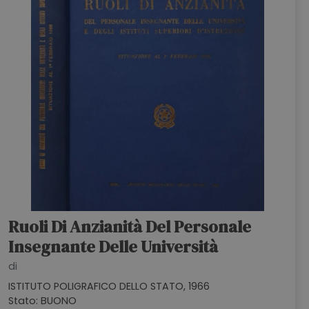
Ruoli Di Anzianità Del Personale
Insegnante Delle Università
di
ISTITUTO POLIGRAFICO DELLO STATO, 1966
Stato: BUONO