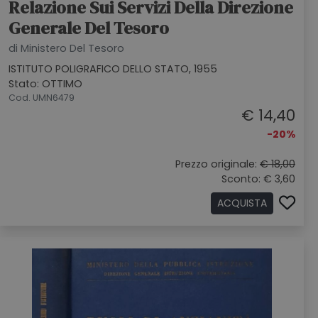
Relazione Sui Servizi Della Direzione
Generale Del Tesoro
di Ministero Del Tesoro
ISTITUTO POLIGRAFICO DELLO STATO, 1955
Stato: OTTIMO
Cod. UMN6479
€ 14,40
-20%
Prezzo originale:
€ 18,00
Sconto: € 3,60
ACQUISTA