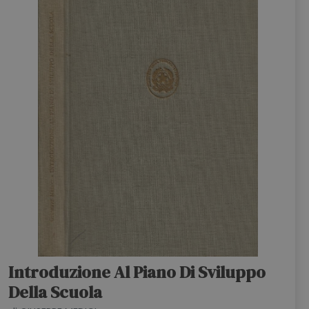
Introduzione Al Piano Di Sviluppo
Della Scuola