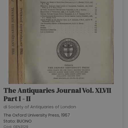
The Antiquaries Journal Vol. XLVII
Part I - II
di Society of Antiquaries of London
The Oxford University Press, 1967
Stato: BUONO
Cod. GEN3129