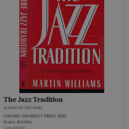
The Jazz Tradition
di MARTIN WILLIAMS
OXFORD UNIVERSITY PRESS, 1993
Stato: BUONO
Cod. ISF2107