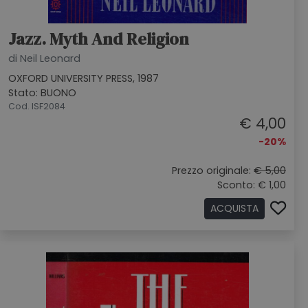
Jazz. Myth And Religion
di Neil Leonard
OXFORD UNIVERSITY PRESS, 1987
Stato: BUONO
Cod. ISF2084
€ 4,00
-20%
Prezzo originale:
€ 5,00
Sconto: € 1,00
ACQUISTA