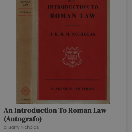
An Introduction To Roman Law
(Autografo)
di Barry Nicholas