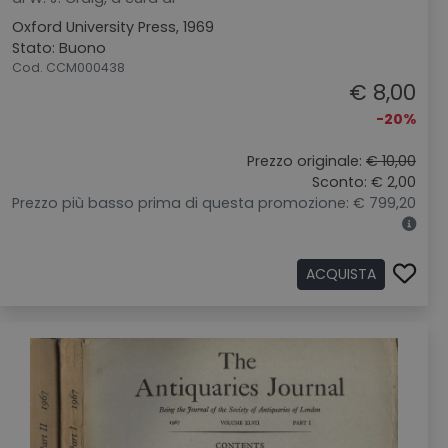
Oxford University Press, 1969
Stato: Buono
Cod. CCM000438
€ 8,00
-20%
Prezzo originale:
€ 10,00
Sconto: € 2,00
Prezzo più basso prima di questa promozione: € 799,20
ACQUISTA