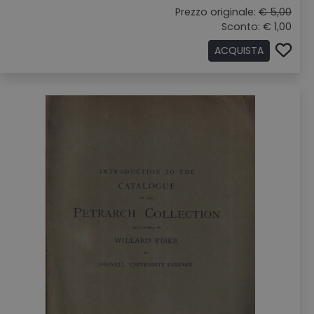
Prezzo originale:
€ 5,00
Sconto: € 1,00
ACQUISTA