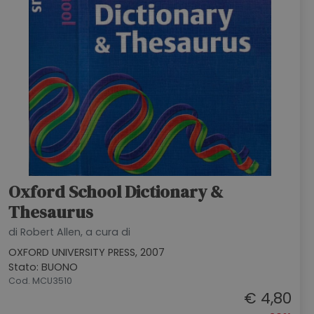
Oxford School Dictionary &
Thesaurus
di Robert Allen, a cura di
OXFORD UNIVERSITY PRESS, 2007
Stato: BUONO
Cod. MCU3510
€ 4,80