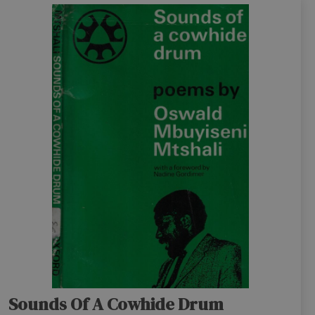
Sounds Of A Cowhide Drum