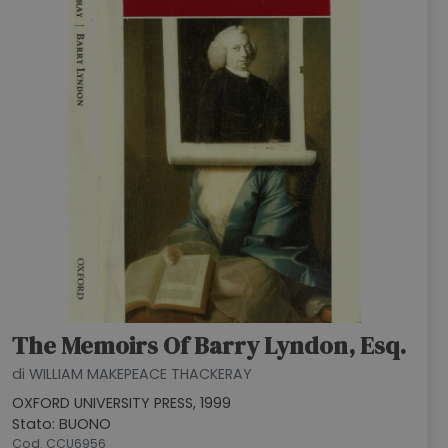
The Memoirs Of Barry Lyndon, Esq.
di WILLIAM MAKEPEACE THACKERAY
OXFORD UNIVERSITY PRESS, 1999
Stato: BUONO
Cod. CCU6956