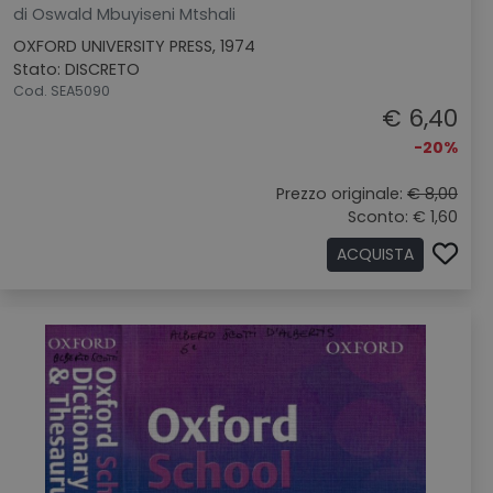
di Oswald Mbuyiseni Mtshali
OXFORD UNIVERSITY PRESS, 1974
Stato: DISCRETO
Cod. SEA5090
€ 6,40
-20%
Prezzo originale:
€ 8,00
Sconto: € 1,60
ACQUISTA