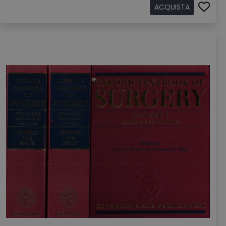
ACQUISTA