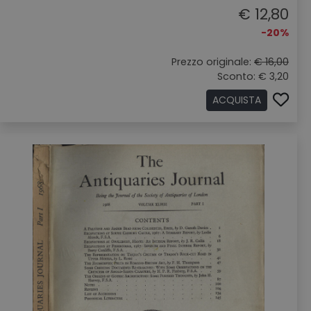
€ 12,80
-20%
Prezzo originale:
€ 16,00
Sconto: € 3,20
ACQUISTA