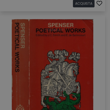
ACQUISTA