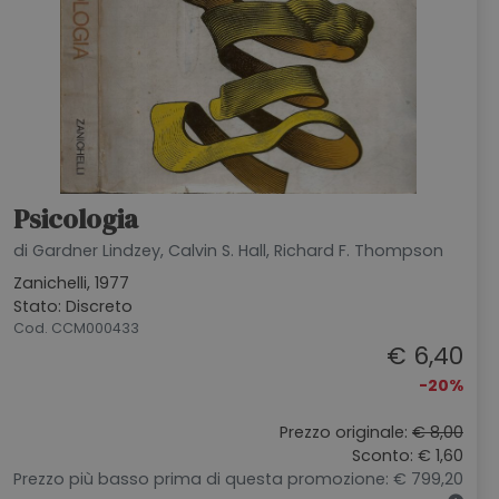
Psicologia
di Gardner Lindzey, Calvin S. Hall, Richard F. Thompson
Zanichelli, 1977
Stato: Discreto
Cod. CCM000433
€ 6,40
-20%
Prezzo originale:
€ 8,00
Sconto: € 1,60
Prezzo più basso prima di questa promozione: € 799,20