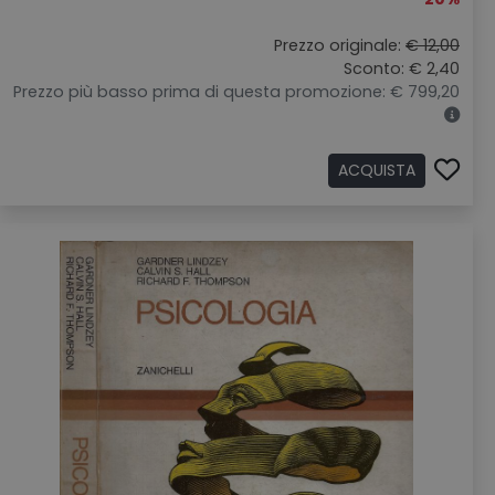
Prezzo originale:
€ 12,00
Sconto: € 2,40
Prezzo più basso prima di questa promozione: € 799,20
ACQUISTA