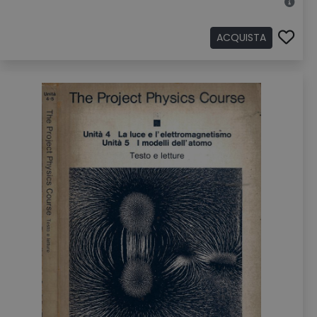
ACQUISTA