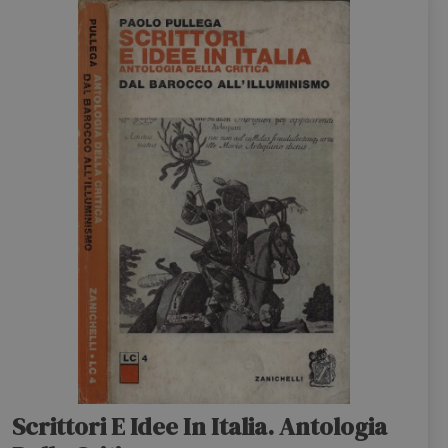
Scrittori E Idee In Italia. Antologia