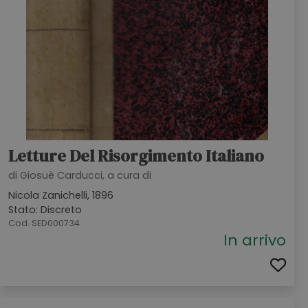
Letture Del Risorgimento Italiano
di Giosuè Carducci, a cura di
Nicola Zanichelli, 1896
Stato: Discreto
Cod. SED000734
In arrivo