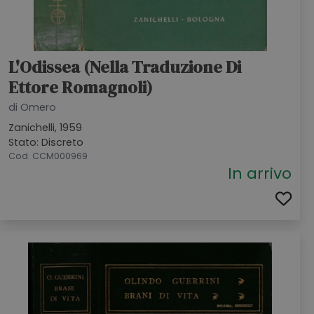
L'Odissea (nella Traduzione Di
Ettore Romagnoli)
di Omero
Zanichelli, 1959
Stato: Discreto
Cod. CCM000969
In arrivo