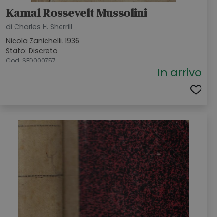
Kamal Rossevelt Mussolini
di Charles H. Sherrill
Nicola Zanichelli, 1936
Stato: Discreto
Cod. SED000757
In arrivo