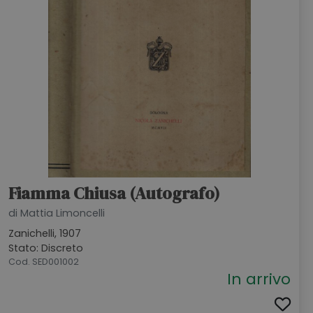
Fiamma Chiusa (Autografo)
di Mattia Limoncelli
Zanichelli, 1907
Stato: Discreto
Cod. SED001002
In arrivo