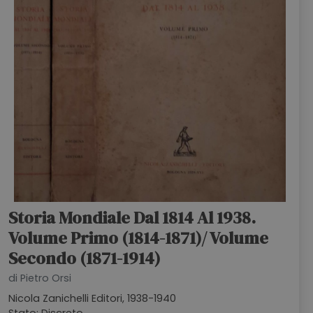
Storia Mondiale Dal 1814 Al 1938.
Volume Primo (1814-1871)/ Volume
Secondo (1871-1914)
di Pietro Orsi
Nicola Zanichelli Editori, 1938-1940