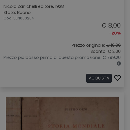
Nicola Zanichelli editore, 1928
Stato: Buono
Cod. SEN000204
€ 8,00
-20%
Prezzo originale:
€ 10,00
Sconto: € 2,00
Prezzo più basso prima di questa promozione: € 799,20
ACQUISTA