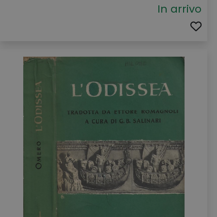
In arrivo