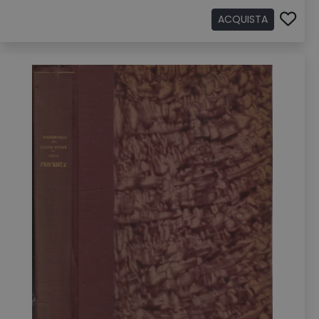
ACQUISTA