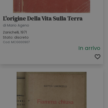
L'origine Della Vita Sulla Terra
di Mario Ageno
Zanichelli, 1971
Stato: discreto
Cod. MCG000907
In arrivo