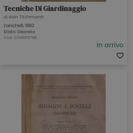
Tecniche Di Giardinaggio
di Alan Titchmarsh
Zanichelli, 1982
Stato: Discreto
Cod. CCM000765
In arrivo