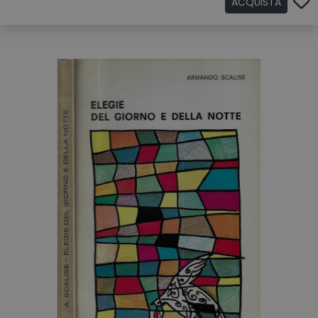
ACQUISTA