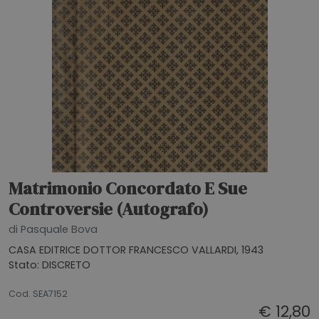
Matrimonio Concordato E Sue
Controversie (Autografo)
di Pasquale Bova
CASA EDITRICE DOTTOR FRANCESCO VALLARDI, 1943
Stato: DISCRETO
26062026
Cod. SEA7152
€ 12,80