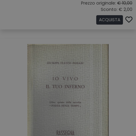
Prezzo originale:
€ 10,00
Sconto: € 2,00
ACQUISTA