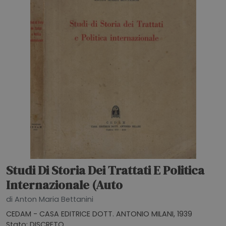
Studi Di Storia Dei Trattati E Politica
Internazionale (Auto
di Anton Maria Bettanini
CEDAM - CASA EDITRICE DOTT. ANTONIO MILANI, 1939
Stato: DISCRETO