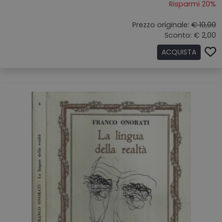
Risparmi 20%
Prezzo originale:
€ 10,00
Sconto: € 2,00
ACQUISTA