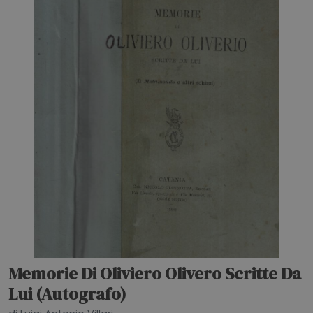
Memorie Di Oliviero Olivero Scritte Da
Lui (Autografo)