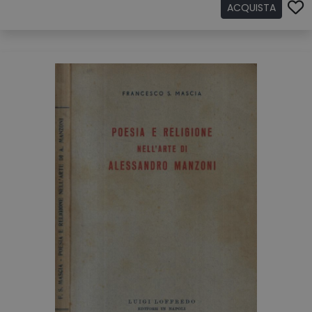
ACQUISTA