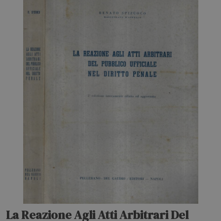
La Reazione Agli Atti Arbitrari Del