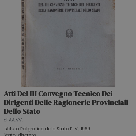
Atti Del III Convegno Tecnico Dei
Dirigenti Delle Ragionerie Provinciali
Dello Stato
di AA.VV.
Istituto Poligrafico dello Stato P. V., 1969
Stato: discreto