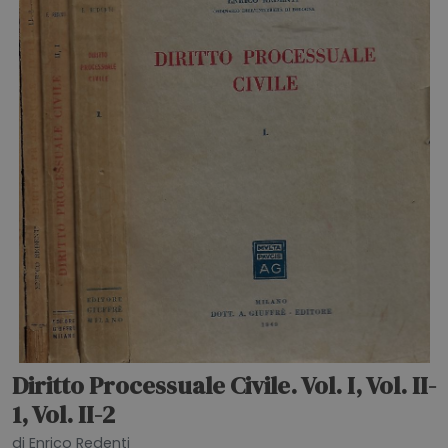
Diritto Processuale Civile. Vol. I, Vol. II-
1, Vol. II-2
di Enrico Redenti