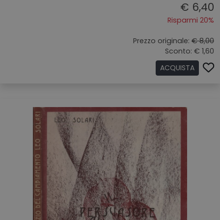
€ 6,40
Risparmi 20%
Prezzo originale:
€ 8,00
Sconto: € 1,60
ACQUISTA