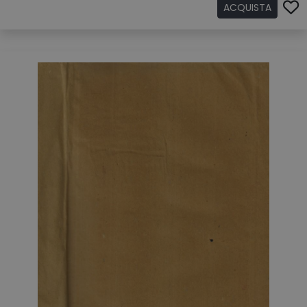
ACQUISTA