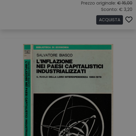
Prezzo originale:
€ 16,00
Sconto: € 3,20
ACQUISTA