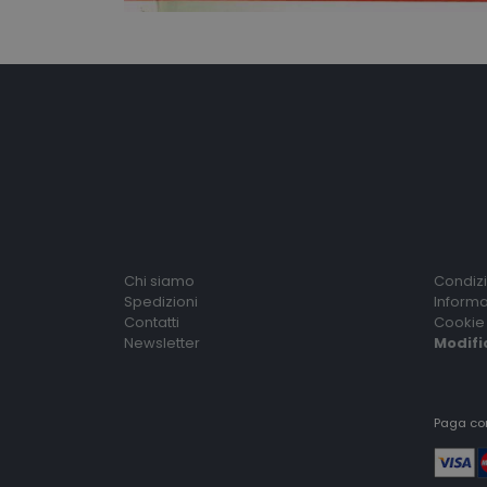
Chi siamo
Condizi
Spedizioni
Informa
Contatti
Cookie 
Newsletter
Modifi
Paga co