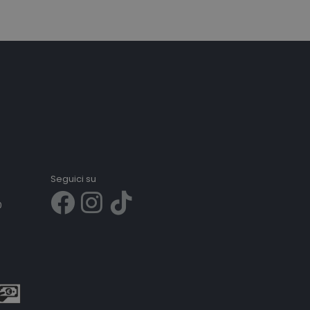
Seguici su
0