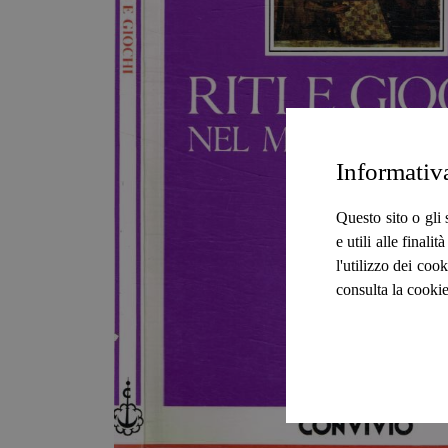
Informativ
Questo sito o gli 
e utili alle final
l'utilizzo dei cook
consulta la cookie