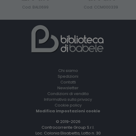
Cod. BAL0699
Cod. CCM000339
Chi siamo
Spedizioni
Contatti
Newsletter
Condizioni di vendita
Informativa sulla privacy
Cookie policy
Modifica impostazioni cookie
© 2019-2026
Controcorrente Group S.r.l.
Loc. Colonia Elisabetta, Lotto n. 30