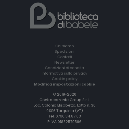
Chi siamo
Spedizioni
Contatti
Newsletter
Condizioni di vendita
Informativa sulla privacy
Cookie policy
Modifica impostazioni cookie
© 2019-2026
Controcorrente Group S.r.l.
Loc. Colonia Elisabetta, Lotto n. 30
01016 Tarquinia (VT)
Tel. 0766.84.87.63
P.IVA 01832570566