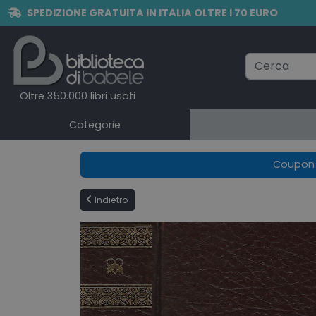
SPEDIZIONE GRATUITA IN ITALIA OLTRE I 70 EURO
Oltre 350.000 libri usati
Categorie
Coupon e
Indietro