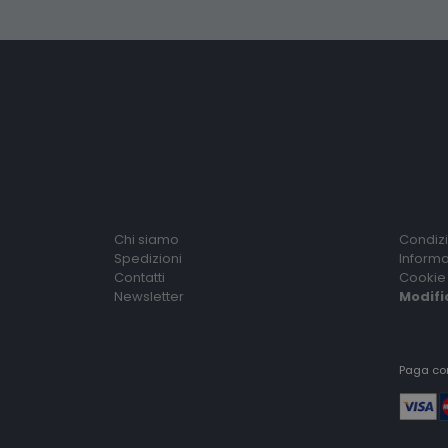
Chi siamo
Condizi
Spedizioni
Informa
Contatti
Cookie 
Newsletter
Modifi
Paga co