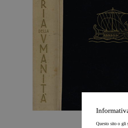
Informativ
Questo sito o gli 