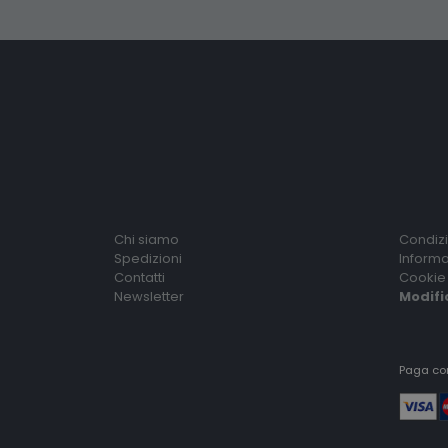
Chi siamo
Condizi
Spedizioni
Informa
Contatti
Cookie 
Newsletter
Modifi
Paga co