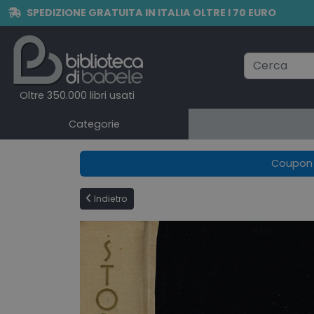
SPEDIZIONE GRATUITA IN ITALIA OLTRE I 70 EURO
Oltre 350.000 libri usati
Categorie
Coupon e
Indietro