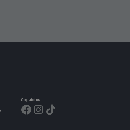
Seguici su
0