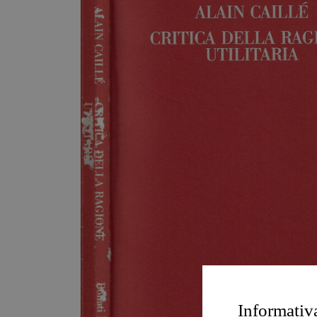
Informativ