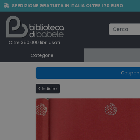
SPEDIZIONE GRATUITA IN ITALIA OLTRE I 70 EURO
Oltre 350.000 libri usati
Categorie
Coupon e
Indietro