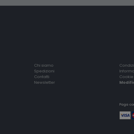
Chi siamo
Condizi
Spedizioni
Informa
Contatti
Cookie 
Newsletter
Modifi
Paga co