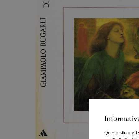
Informativ
Questo sito o gli 