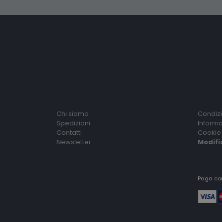
Chi siamo
Condizi
Spedizioni
Informa
Contatti
Cookie 
Newsletter
Modifi
Paga co