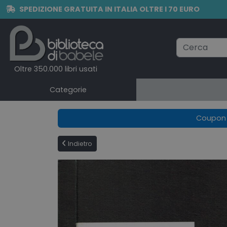
SPEDIZIONE GRATUITA IN ITALIA OLTRE I 70 EURO
Oltre 350.000 libri usati
Categorie
Coupon e
Indietro