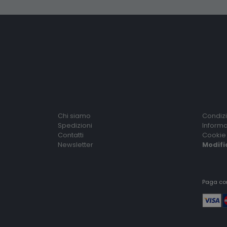
Chi siamo
Condizi
Spedizioni
Informa
Contatti
Cookie 
Newsletter
Modifi
Paga co