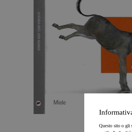
Informativ
Questo sito o gli 