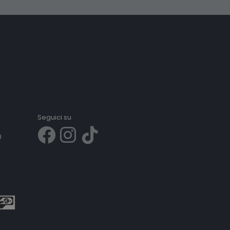
Seguici su
0