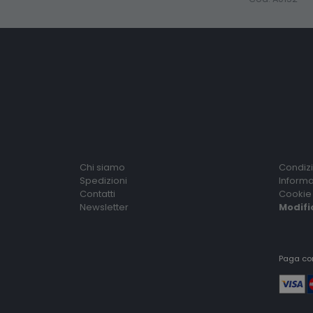
Chi siamo
Condizi
Spedizioni
Informa
Contatti
Cookie 
Newsletter
Modifi
Paga co