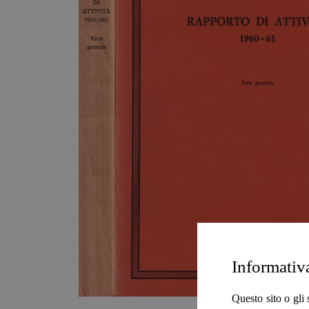
Informativ
Questo sito o gli 