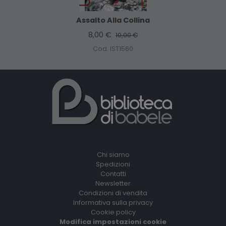
Assalto Alla Collina
8,00 €
10,00 €
Cod. IST1560
Chi siamo
Spedizioni
Contatti
Newsletter
Condizioni di vendita
Informativa sulla privacy
Cookie policy
Modifica impostazioni cookie