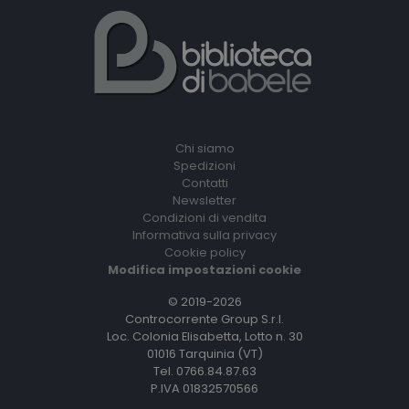
Chi siamo
Spedizioni
Contatti
Newsletter
Condizioni di vendita
Informativa sulla privacy
Cookie policy
Modifica impostazioni cookie
© 2019-2026
Controcorrente Group S.r.l.
Loc. Colonia Elisabetta, Lotto n. 30
01016 Tarquinia (VT)
Tel. 0766.84.87.63
P.IVA 01832570566