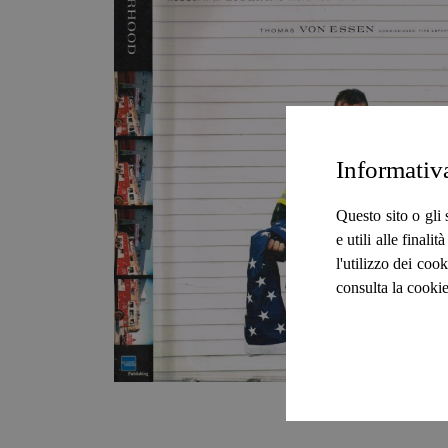
Informativ
Questo sito o gli 
e utili alle final
l'utilizzo dei cook
consulta la cookie