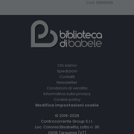
Cod. SEM9586
Chi siamo
Spedizioni
Contatti
Newsletter
Condizioni di vendita
Informativa sulla privacy
Cookie policy
Modifica impostazioni cookie
© 2019-2026
Controcorrente Group S.r.l.
Loc. Colonia Elisabetta, Lotto n. 30
01016 Tarquinia (VT)