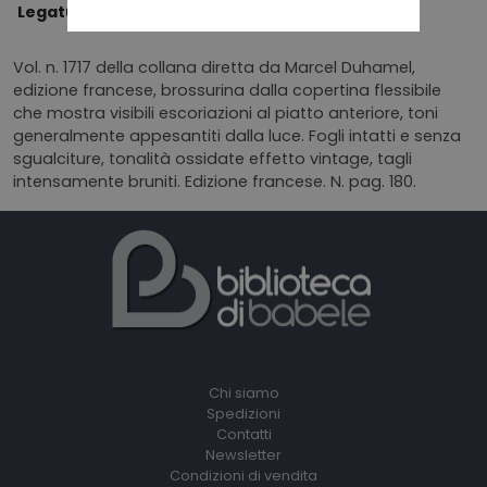
Legatura
BROSSURA
Vol. n. 1717 della collana diretta da Marcel Duhamel,
edizione francese, brossurina dalla copertina flessibile
che mostra visibili escoriazioni al piatto anteriore, toni
generalmente appesantiti dalla luce. Fogli intatti e senza
sgualciture, tonalità ossidate effetto vintage, tagli
intensamente bruniti. Edizione francese. N. pag. 180.
Chi siamo
Spedizioni
Contatti
Newsletter
Condizioni di vendita