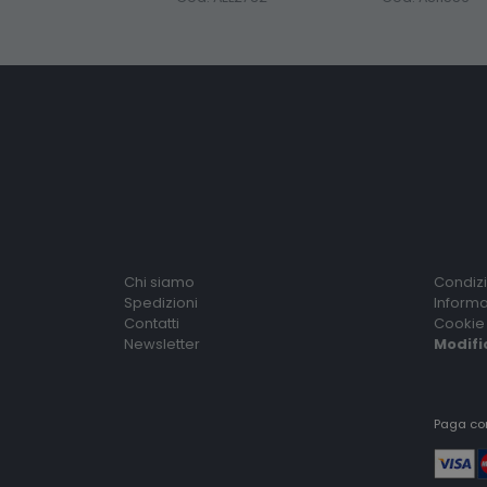
Chi siamo
Condizi
Spedizioni
Informa
Contatti
Cookie 
Newsletter
Modifi
Paga co