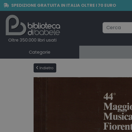
SPEDIZIONE GRATUITA IN ITALIA OLTRE I 70 EURO
Oltre 350.000 libri usati
Categorie
Indietro