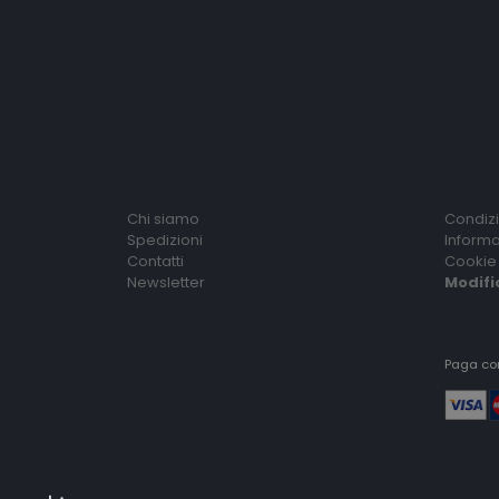
Chi siamo
Condizi
Spedizioni
Informa
Contatti
Cookie 
Newsletter
Modifi
Paga co