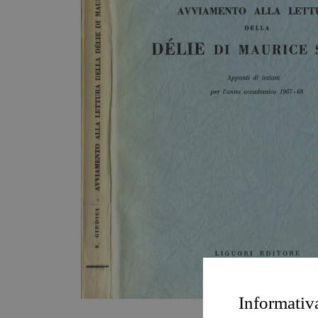
Informativ