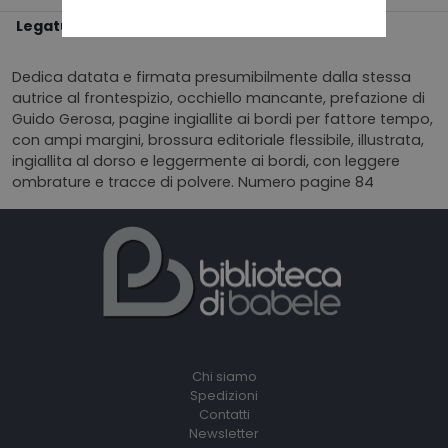
Legatura
BROSSURA
Dedica datata e firmata presumibilmente dalla stessa
autrice al frontespizio, occhiello mancante, prefazione di
Guido Gerosa, pagine ingiallite ai bordi per fattore tempo,
con ampi margini, brossura editoriale flessibile, illustrata,
ingiallita al dorso e leggermente ai bordi, con leggere
ombrature e tracce di polvere. Numero pagine 84
Chi siamo
Spedizioni
Contatti
Newsletter