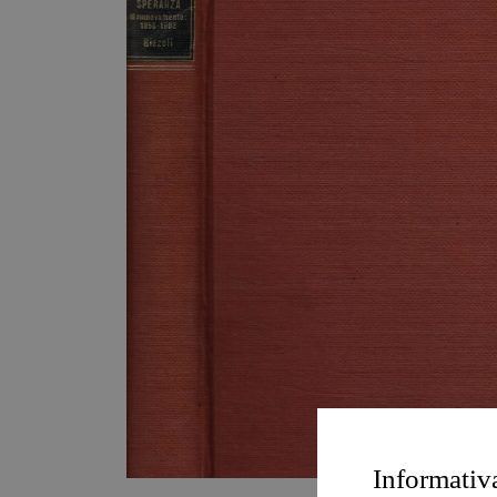
Informativ