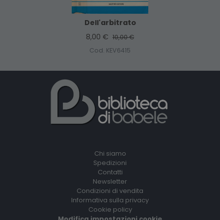
Dell'arbitrato
8,00 €
10,00 €
Cod. KEV6415
Chi siamo
Spedizioni
Contatti
Newsletter
Condizioni di vendita
Informativa sulla privacy
Cookie policy
Modifica impostazioni cookie